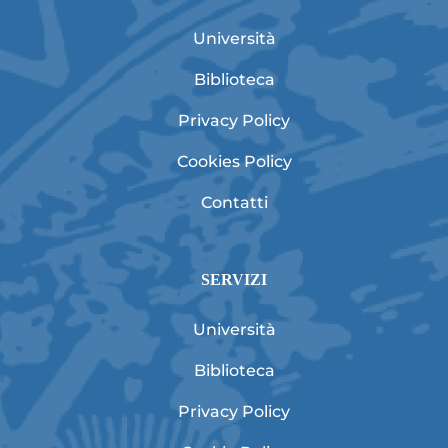
Università
Biblioteca
Privacy Policy
Cookies Policy
Contatti
SERVIZI
Università
Biblioteca
Privacy Policy