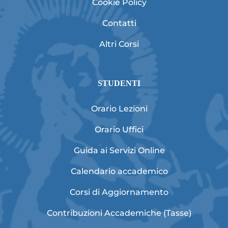
Cookie Policy
Contatti
Altri Corsi
STUDENTI
Orario Lezioni
Orario Uffici
Guida ai Servizi Online
Calendario accademico
Corsi di Aggiornamento
Contribuzioni Accademiche (Tasse)