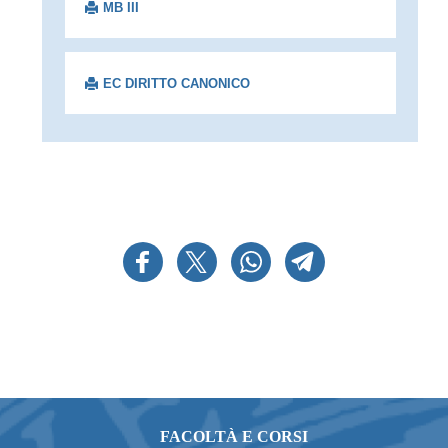
MB III
EC DIRITTO CANONICO
FACOLTÀ E CORSI