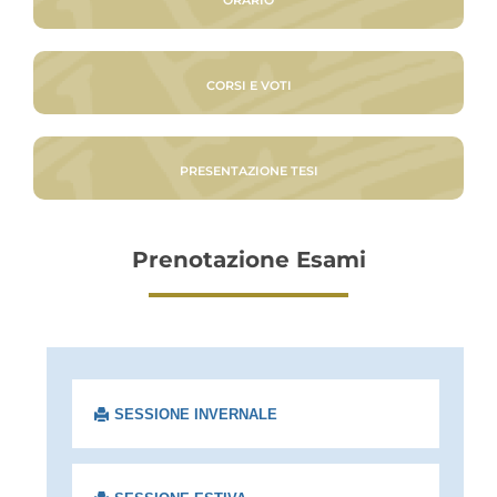
ORARIO
CORSI E VOTI
PRESENTAZIONE TESI
Prenotazione Esami
SESSIONE INVERNALE