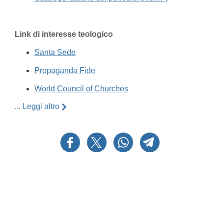
Link di interesse teologico
Santa Sede
Propaganda Fide
World Council of Churches
...
Leggi altro