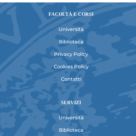
FACOLTÀ E CORSI
Università
Biblioteca
Privacy Policy
Cookies Policy
Contatti
SERVIZI
Università
Biblioteca