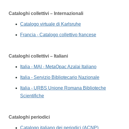
Cataloghi collettivi – Internazionali
Catalogo virtuale di Karlsruhe
Francia - Catalogo collettivo francese
Cataloghi collettivi – Italiani
Italia - MAI - MetaOpac Azalai Italiano
Italia - Servizio Bibliotecario Nazionale
Italia - URBS Unione Romana Biblioteche
Scientifiche
Cataloghi periodici
Catalogo italiano dei periodici (ACNP)