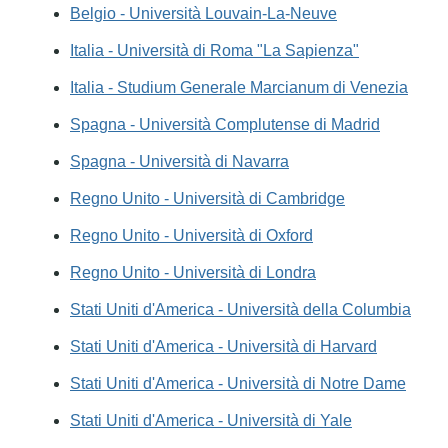
Belgio - Università Louvain-La-Neuve
Italia - Università di Roma "La Sapienza"
Italia - Studium Generale Marcianum di Venezia
Spagna - Università Complutense di Madrid
Spagna - Università di Navarra
Regno Unito - Università di Cambridge
Regno Unito - Università di Oxford
Regno Unito - Università di Londra
Stati Uniti d'America - Università della Columbia
Stati Uniti d'America - Università di Harvard
Stati Uniti d'America - Università di Notre Dame
Stati Uniti d'America - Università di Yale