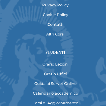
Privacy Policy
Cookie Policy
Contatti
Altri Corsi
STUDENTI
Orario Lezioni
Orario Uffici
Guida ai Servizi Online
Calendario accademico
Corsi di Aggiornamento