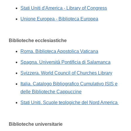
Stati Uniti d'America - Library of Congress
Unione Europea - Biblioteca Europea
Biblioteche ecclesiastiche
Roma. Biblioteca Apostolica Vaticana
Spagna. Università Pontificia di Salamanca
Svizzera. World Council of Churches Library
Italia. Catalogo Bibliografico Cumulativo ISIS e
delle Biblioteche Cappuccine
Stati Uniti. Scuole teologiche del Nord America
Biblioteche universitarie