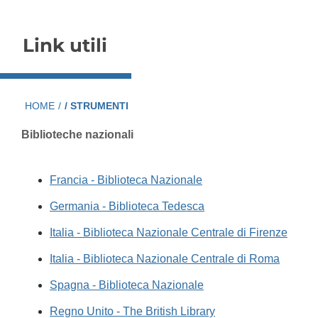
Link utili
HOME
/
/ STRUMENTI
Biblioteche nazionali
Francia - Biblioteca Nazionale
Germania - Biblioteca Tedesca
Italia - Biblioteca Nazionale Centrale di Firenze
Italia - Biblioteca Nazionale Centrale di Roma
Spagna - Biblioteca Nazionale
Regno Unito - The British Library