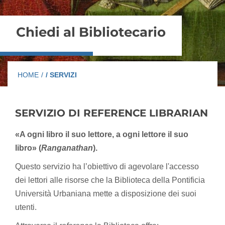
Chiedi al Bibliotecario
HOME
/
/ SERVIZI
SERVIZIO DI REFERENCE LIBRARIAN
«A ogni libro il suo lettore, a ogni lettore il suo
libro» (
Ranganathan
).
Questo servizio ha l’obiettivo di agevolare l'accesso
dei lettori alle risorse che la Biblioteca della Pontificia
Università Urbaniana mette a disposizione dei suoi
utenti.