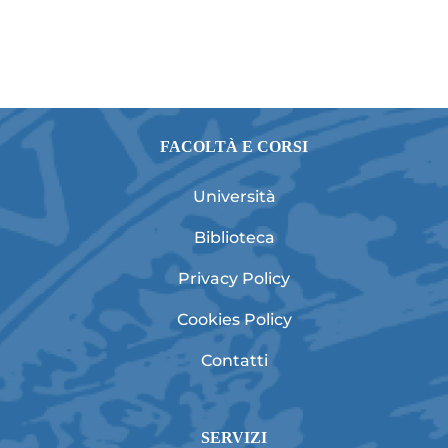
FACOLTÀ E CORSI
Università
Biblioteca
Privacy Policy
Cookies Policy
Contatti
SERVIZI