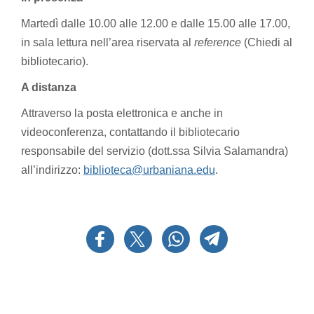
Martedì dalle 10.00 alle 12.00 e dalle 15.00 alle 17.00,
in sala lettura nell’area riservata al
reference
(Chiedi al
bibliotecario).
A distanza
Attraverso la posta elettronica e anche in
videoconferenza, contattando il bibliotecario
responsabile del servizio (dott.ssa Silvia Salamandra)
all’indirizzo:
biblioteca@urbaniana.edu
.