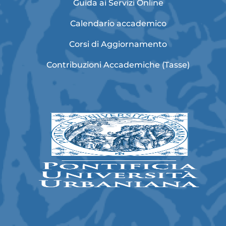
Guida ai Servizi Online
Calendario accademico
Corsi di Aggiornamento
Contribuzioni Accademiche (Tasse)