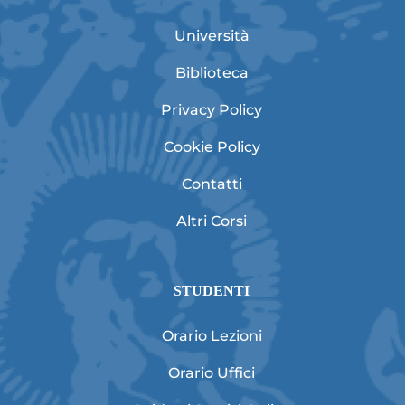
Università
Biblioteca
Privacy Policy
Cookie Policy
Contatti
Altri Corsi
STUDENTI
Orario Lezioni
Orario Uffici