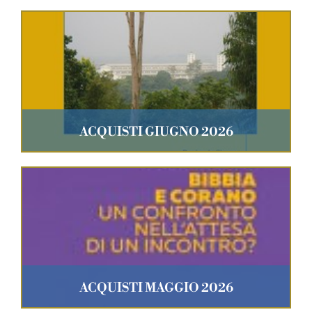
ACQUISTI GIUGNO 2026
ACQUISTI MAGGIO 2026