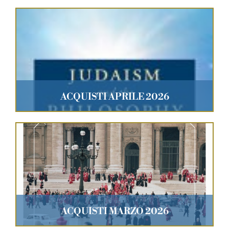
ACQUISTI APRILE 2026
ACQUISTI MARZO 2026