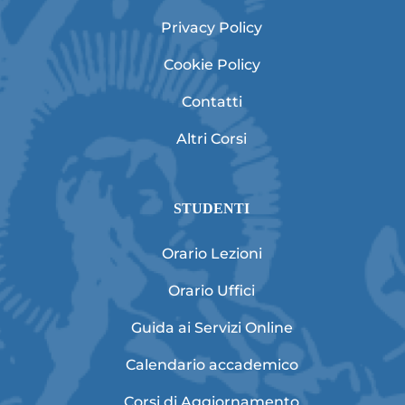
Privacy Policy
Cookie Policy
Contatti
Altri Corsi
STUDENTI
Orario Lezioni
Orario Uffici
Guida ai Servizi Online
Calendario accademico
Corsi di Aggiornamento