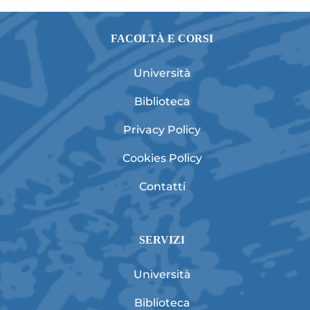
FACOLTÀ E CORSI
Università
Biblioteca
Privacy Policy
Cookies Policy
Contatti
SERVIZI
Università
Biblioteca