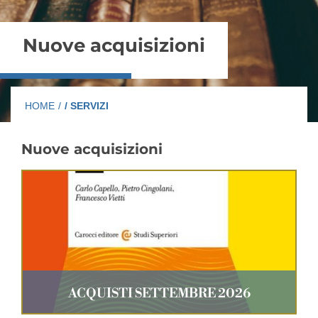
Nuove acquisizioni
HOME
/
/ SERVIZI
Nuove acquisizioni
ACQUISTI SETTEMBRE 2026