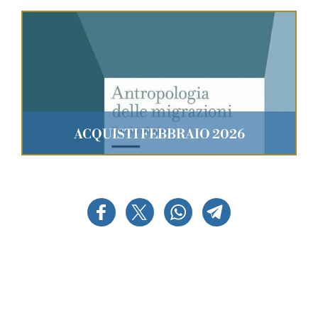
ACQUISTI FEBBRAIO 2026