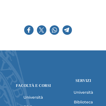
SERVIZI
FACOLTÀ E CORSI
Università
Università
Biblioteca