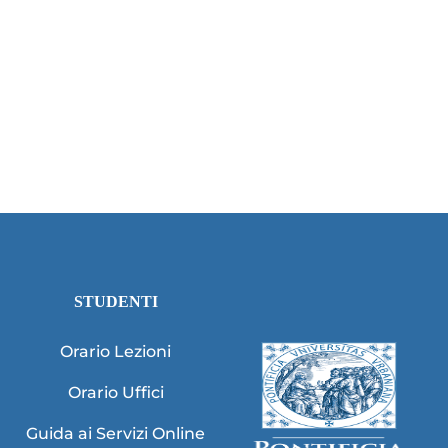
STUDENTI
Orario Lezioni
Orario Uffici
Guida ai Servizi Online