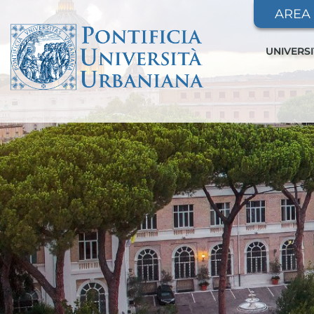
AREA
UNIVERS