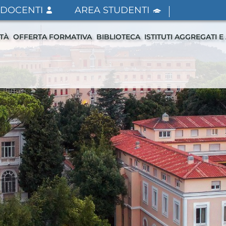
 DOCENTI
AREA STUDENTI
ITÀ
OFFERTA FORMATIVA
BIBLIOTECA
ISTITUTI AGGREGATI E 