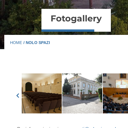
Fotogallery
HOME
/ NOLO SPAZI