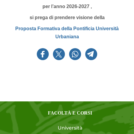
per l’anno 2026-2027 ,
si prega di prendere visione della
Proposta Formativa della Pontificia Università
Urbaniana
FACOLTÀ E CORSI
Università