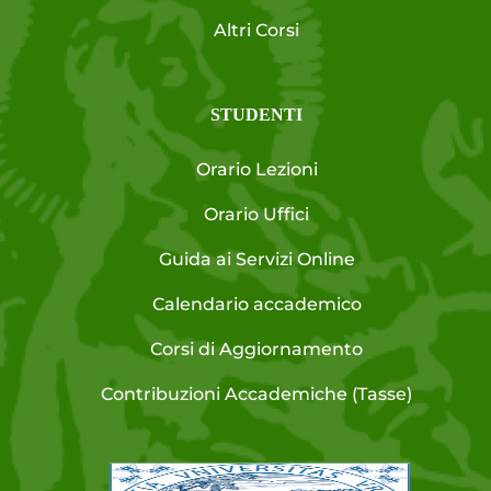
Altri Corsi
STUDENTI
Orario Lezioni
Orario Uffici
Guida ai Servizi Online
Calendario accademico
Corsi di Aggiornamento
Contribuzioni Accademiche (Tasse)