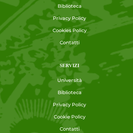
Biblioteca
Privacy Policy
Cookies Policy
Contatti
SERVIZI
Università
Biblioteca
Privacy Policy
Cookie Policy
Contatti