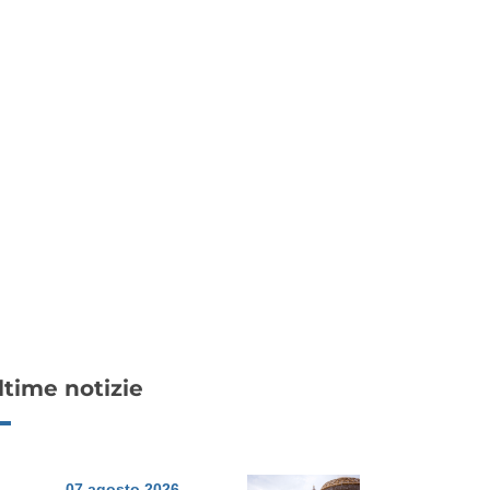
ltime notizie
07 agosto 2026