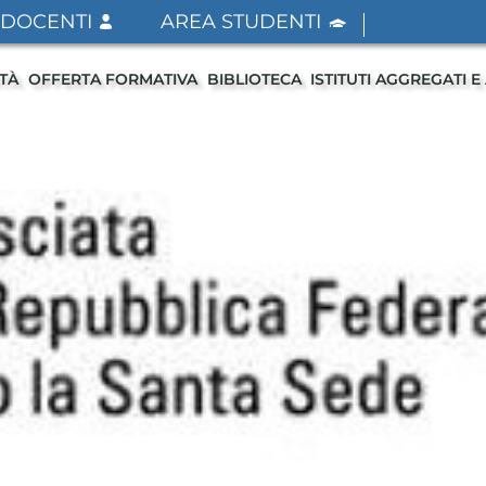
 DOCENTI
AREA STUDENTI
ITÀ
OFFERTA FORMATIVA
BIBLIOTECA
ISTITUTI AGGREGATI E 