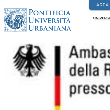
AREA
UNIVERS