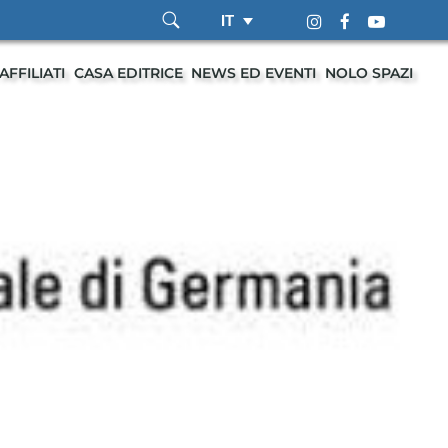
IT
AFFILIATI
CASA EDITRICE
NEWS ED EVENTI
NOLO SPAZI