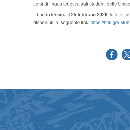
corsi di lingua tedesca agli studenti delle Univer
Il bando termina il
25 febbraio 2026
, tutte le 
disponibili al seguente link:
https://heiliger-st