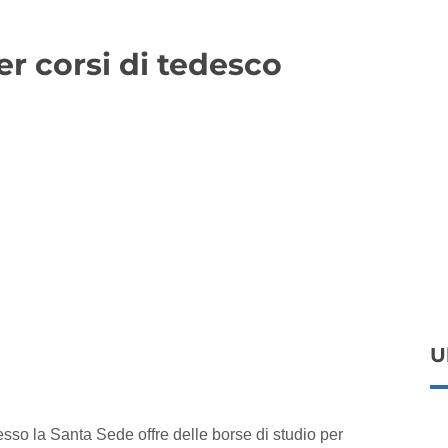
er corsi di tedesco
U
sso la Santa Sede offre delle borse di studio per