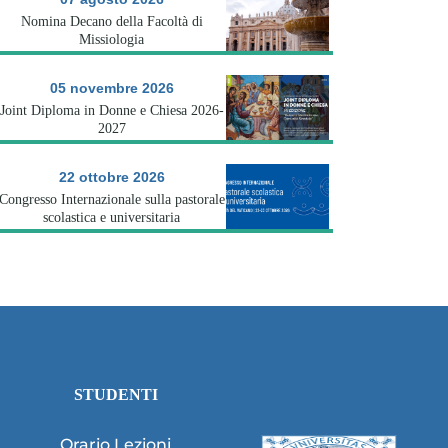
Nomina Decano della Facoltà di
Missiologia
05 novembre 2026
Joint Diploma in Donne e Chiesa 2026-
2027
22 ottobre 2026
Congresso Internazionale sulla pastorale
scolastica e universitaria
STUDENTI
Orario Lezioni