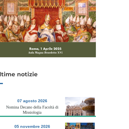
ltime notizie
07 agosto 2026
Nomina Decano della Facoltà di
Missiologia
05 novembre 2026