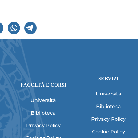
SERVIZI
FACOLTÀ E CORSI
Università
Università
Biblioteca
Biblioteca
Privacy Policy
Privacy Policy
Cookie Policy