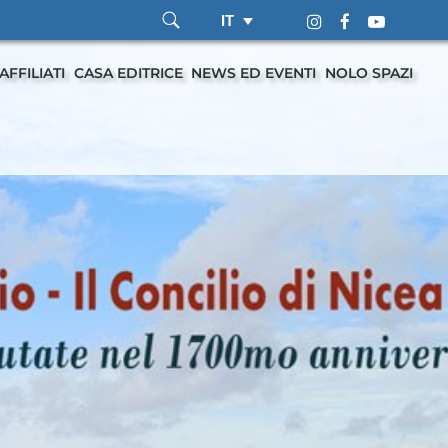
IT
AFFILIATI
CASA EDITRICE
NEWS ED EVENTI
NOLO SPAZI