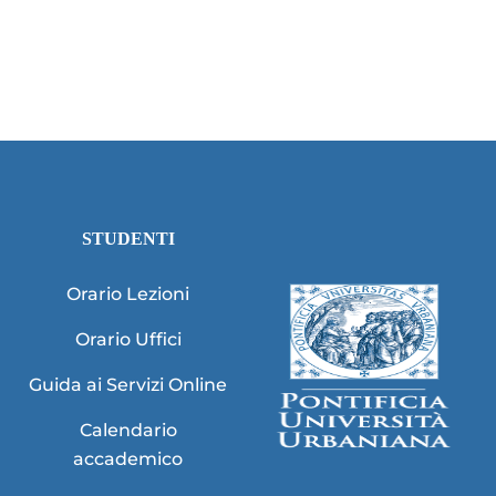
STUDENTI
Orario Lezioni
Orario Uffici
Guida ai Servizi Online
Calendario
accademico