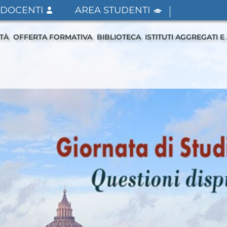
 DOCENTI
AREA STUDENTI
ITÀ
OFFERTA FORMATIVA
BIBLIOTECA
ISTITUTI AGGREGATI E 