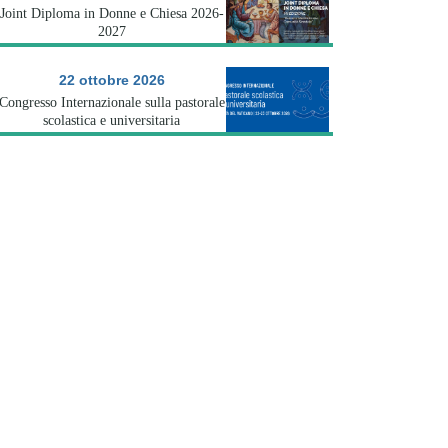
Joint Diploma in Donne e Chiesa 2026-
2027
22 ottobre 2026
Congresso Internazionale sulla pastorale
scolastica e universitaria