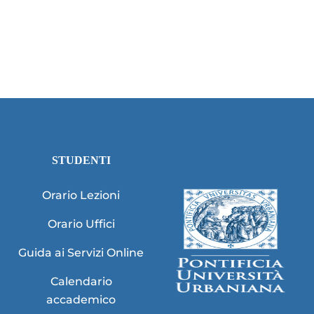
STUDENTI
Orario Lezioni
Orario Uffici
Guida ai Servizi Online
Calendario
accademico