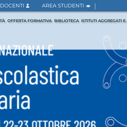
 DOCENTI
AREA STUDENTI
ITÀ
OFFERTA FORMATIVA
BIBLIOTECA
ISTITUTI AGGREGATI E 