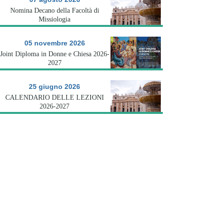
Nomina Decano della Facoltà di
Missiologia
05 novembre 2026
Joint Diploma in Donne e Chiesa 2026-
2027
25 giugno 2026
CALENDARIO DELLE LEZIONI
2026-2027