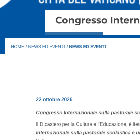
Congresso Interna
HOME
/ NEWS ED EVENTI
/ NEWS ED EVENTI
22 ottobre 2026
Congresso Internazionale sulla pastorale sco
Il Dicastero per la Cultura e l'Educazione, è li
Internazionale sulla pastorale scolastica e u