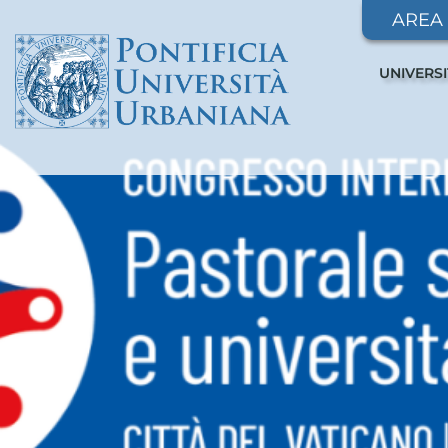
AREA
UNIVERS