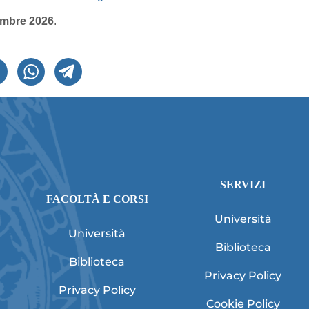
embre 2026
.
SERVIZI
FACOLTÀ E CORSI
Università
Università
Biblioteca
Biblioteca
Privacy Policy
Privacy Policy
Cookie Policy