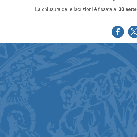
La chiusura delle iscrizioni è fissata al
30 sett