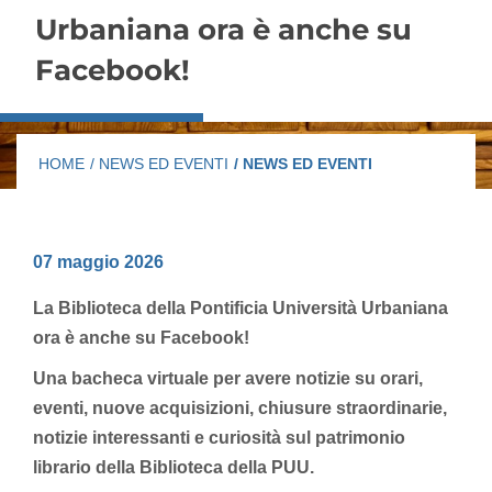
Urbaniana ora è anche su
Facebook!
HOME
/ NEWS ED EVENTI
/ NEWS ED EVENTI
07 maggio 2026
La Biblioteca della Pontificia Università Urbaniana
ora è anche su Facebook!
Una bacheca virtuale per avere notizie su orari,
eventi, nuove acquisizioni, chiusure straordinarie,
notizie interessanti e curiosità sul patrimonio
librario della Biblioteca della PUU.