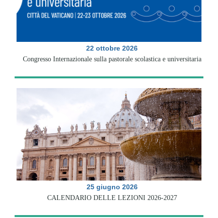
22 ottobre 2026
Congresso Internazionale sulla pastorale scolastica e universitaria
25 giugno 2026
CALENDARIO DELLE LEZIONI 2026-2027