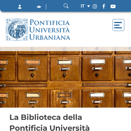
IT
La Biblioteca della
Pontificia Università