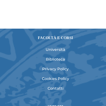
FACOLTÀ E CORSI
Università
Biblioteca
Privacy Policy
Cookies Policy
Contatti