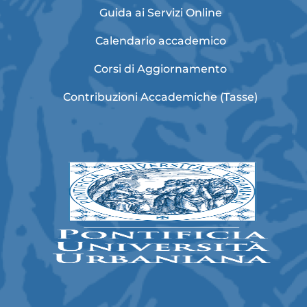
Guida ai Servizi Online
Calendario accademico
Corsi di Aggiornamento
Contribuzioni Accademiche (Tasse)