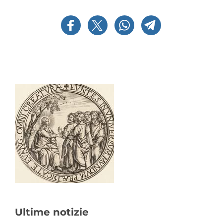
Ultime notizie