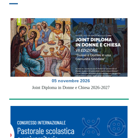
05 novembre 2026
Joint Diploma in Donne e Chiesa 2026-2027