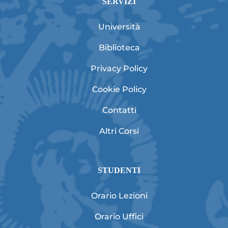
SERVIZI
Università
Biblioteca
Privacy Policy
Cookie Policy
Contatti
Altri Corsi
STUDENTI
Orario Lezioni
Orario Uffici