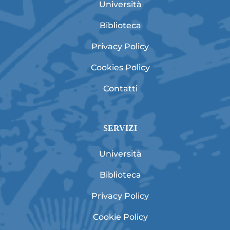
Università
Biblioteca
Privacy Policy
Cookies Policy
Contatti
SERVIZI
Università
Biblioteca
Privacy Policy
Cookie Policy