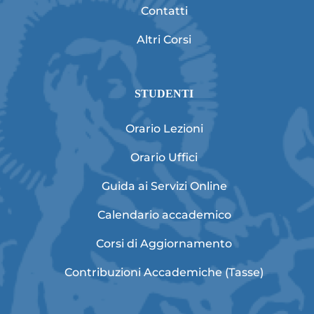
Contatti
Altri Corsi
STUDENTI
Orario Lezioni
Orario Uffici
Guida ai Servizi Online
Calendario accademico
Corsi di Aggiornamento
Contribuzioni Accademiche (Tasse)