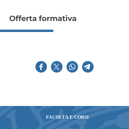
Offerta formativa
FACOLTÀ E CORSI