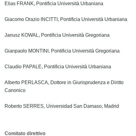
Elias FRANK, Pontificia Università Urbaniana
Giacomo Orazio INCITTI, Pontificia Università Urbaniana
Janusz KOWAL, Pontificia Università Gregoriana
Gianpaolo MONTINI, Pontificia Università Gregoriana
Claudio PAPALE, Pontificia Università Urbaniana
Alberto PERLASCA, Dottore in Giurisprudenza e Diritto
Canonico
Roberto SERRES, Universidad San Damaso, Madrid
Comitato direttivo