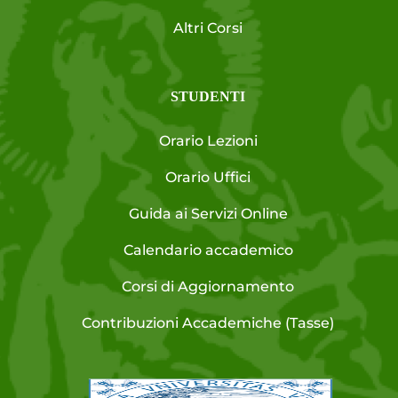
Altri Corsi
STUDENTI
Orario Lezioni
Orario Uffici
Guida ai Servizi Online
Calendario accademico
Corsi di Aggiornamento
Contribuzioni Accademiche (Tasse)