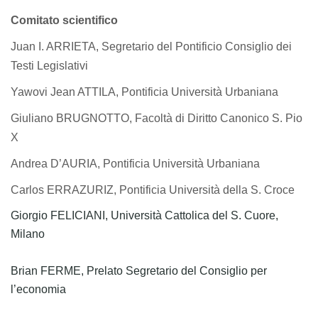
Comitato scientifico
Juan I. ARRIETA, Segretario del Pontificio Consiglio dei
Testi Legislativi
Yawovi Jean ATTILA, Pontificia Università Urbaniana
Giuliano BRUGNOTTO, Facoltà di Diritto Canonico S. Pio
X
Andrea D’AURIA, Pontificia Università Urbaniana
Carlos ERRAZURIZ, Pontificia Università della S. Croce
Giorgio FELICIANI, Università Cattolica del S. Cuore,
Milano
Brian FERME, Prelato Segretario del Consiglio per
l’economia