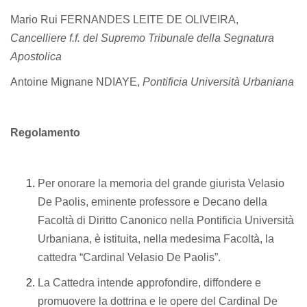
Mario Rui FERNANDES LEITE DE OLIVEIRA,
Cancelliere f.f. del Supremo Tribunale della Segnatura
Apostolica
Antoine Mignane NDIAYE,
Pontificia Università Urbaniana
Regolamento
Per onorare la memoria del grande giurista Velasio
De Paolis, eminente professore e Decano della
Facoltà di Diritto Canonico nella Pontificia Università
Urbaniana, è istituita, nella medesima Facoltà, la
cattedra “Cardinal Velasio De Paolis”.
La Cattedra intende approfondire, diffondere e
promuovere la dottrina e le opere del Cardinal De