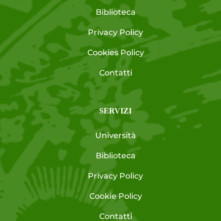
Biblioteca
Privacy Policy
Cookies Policy
Contatti
SERVIZI
Università
Biblioteca
Privacy Policy
Cookie Policy
Contatti