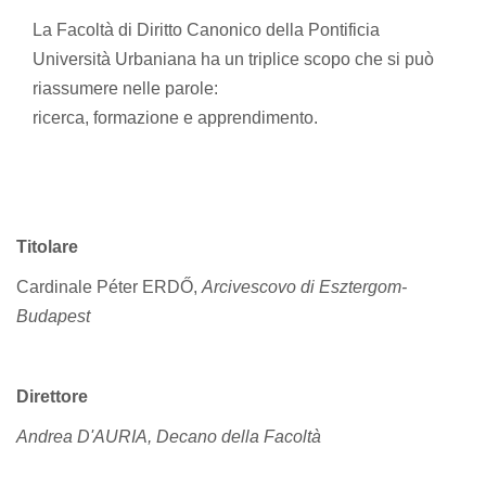
La Facoltà di Diritto Canonico della Pontificia
Università Urbaniana ha un triplice scopo che si può
riassumere nelle parole:
ricerca, formazione e apprendimento.
Titolare
Cardinale Péter ERDŐ,
Arcivescovo di Esztergom-
Budapest
Direttore
Andrea D'AURIA, Decano della Facoltà