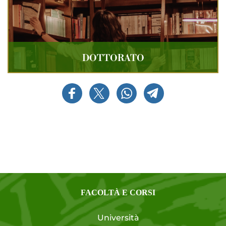
DOTTORATO
FACOLTÀ E CORSI
Università