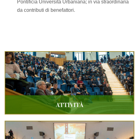
Pontificia Università Urbaniana; in via straordinaria
da contributi di benefattori.
ATTIVITÀ