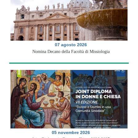
07 agosto 2026
Nomina Decano della Facoltà di Missiologia
05 novembre 2026