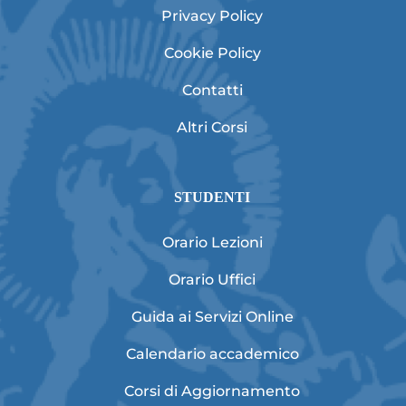
Privacy Policy
Cookie Policy
Contatti
Altri Corsi
STUDENTI
Orario Lezioni
Orario Uffici
Guida ai Servizi Online
Calendario accademico
Corsi di Aggiornamento