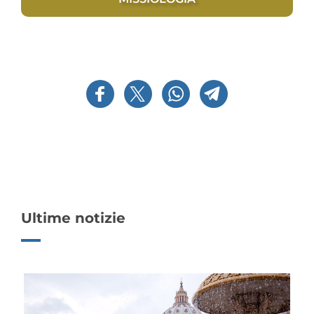
Ultime notizie