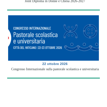
Joint Diploma in Donne e Chiesa 2026-2027
22 ottobre 2026
Congresso Internazionale sulla pastorale scolastica e universitaria