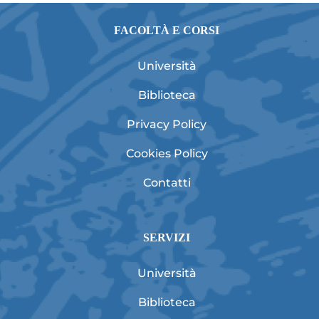
FACOLTÀ E CORSI
Università
Biblioteca
Privacy Policy
Cookies Policy
Contatti
SERVIZI
Università
Biblioteca