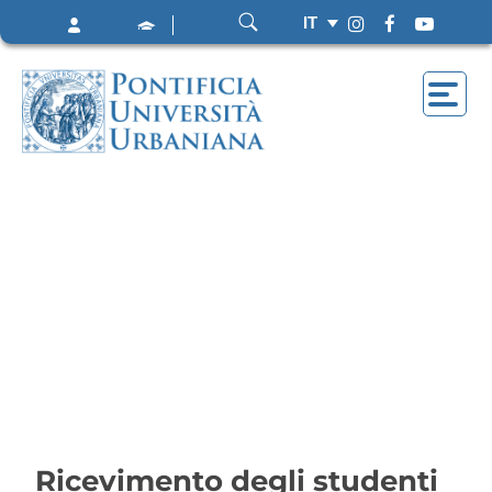
IT
Ricevimento degli studenti