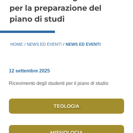
per la preparazione del
piano di studi
HOME
/ NEWS ED EVENTI
/ NEWS ED EVENTI
12 settembre 2025
Ricevimento degli studenti per il piano di studio
TEOLOGIA
MISSIOLOGIA