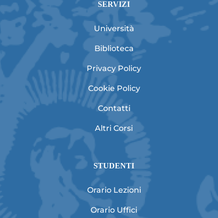
SERVIZI
Università
Biblioteca
Privacy Policy
Cookie Policy
Contatti
Altri Corsi
STUDENTI
Orario Lezioni
Orario Uffici