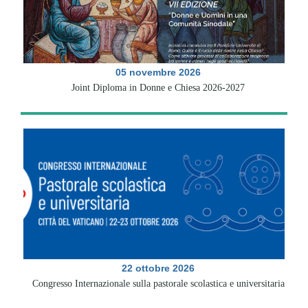
05 novembre 2026
Joint Diploma in Donne e Chiesa 2026-2027
22 ottobre 2026
Congresso Internazionale sulla pastorale scolastica e universitaria