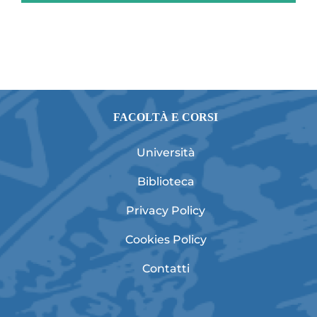
FACOLTÀ E CORSI
Università
Biblioteca
Privacy Policy
Cookies Policy
Contatti