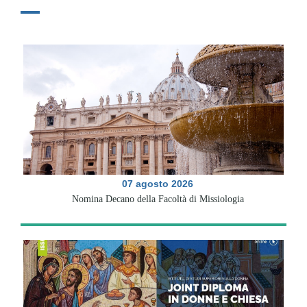
07 agosto 2026
Nomina Decano della Facoltà di Missiologia