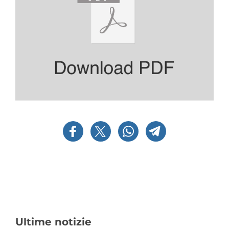
Ultime notizie