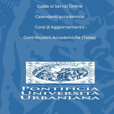
Guida ai Servizi Online
Calendario accademico
Corsi di Aggiornamento
Contribuzioni Accademiche (Tasse)