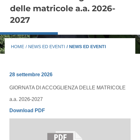
delle matricole a.a. 2026-
2027
HOME
/ NEWS ED EVENTI
/ NEWS ED EVENTI
28 settembre 2026
GIORNATA DI ACCOGLIENZA DELLE MATRICOLE
a.a. 2026-2027
Download PDF