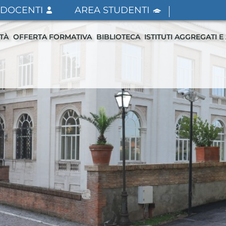
 DOCENTI
AREA STUDENTI
ITÀ
OFFERTA FORMATIVA
BIBLIOTECA
ISTITUTI AGGREGATI E 