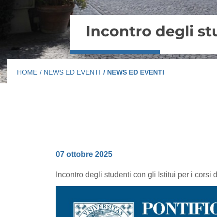
Incontro degli stu
HOME
/ NEWS ED EVENTI
/ NEWS ED EVENTI
07 ottobre 2025
Incontro degli studenti con gli Istitui per i cors