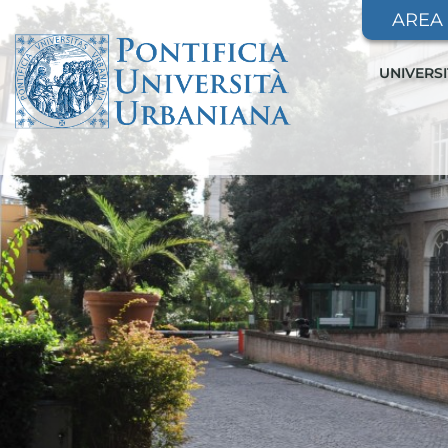
AREA
UNIVERS