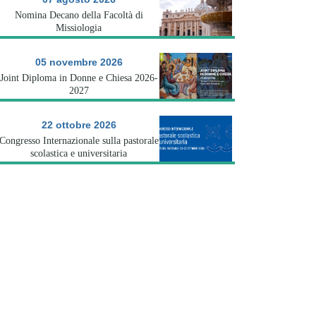
Nomina Decano della Facoltà di
Missiologia
05 novembre 2026
Joint Diploma in Donne e Chiesa 2026-
2027
22 ottobre 2026
Congresso Internazionale sulla pastorale
scolastica e universitaria