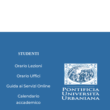
STUDENTI
Orario Lezioni
Orario Uffici
Guida ai Servizi Online
Calendario
accademico