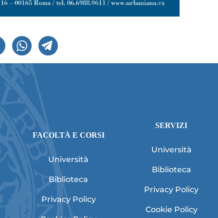
SERVIZI
FACOLTÀ E CORSI
Università
Università
Biblioteca
Biblioteca
Privacy Policy
Privacy Policy
Cookie Policy