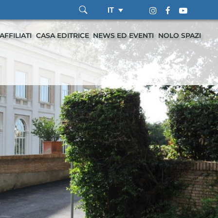
IT
AFFILIATI
CASA EDITRICE
NEWS ED EVENTI
NOLO SPAZI