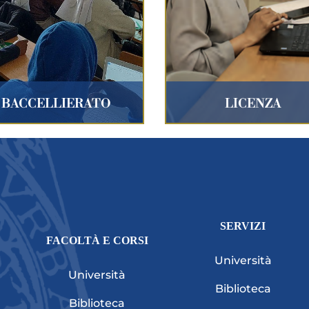
BACCELLIERATO
LICENZA
SERVIZI
FACOLTÀ E CORSI
Università
Università
Biblioteca
Biblioteca