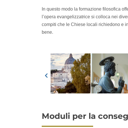
In questo modo la formazione filosofica offer
l’opera evangelizzatrice si colloca nei dive
compiti che le Chiese locali richiedono e in
bene.
Moduli per la conseg