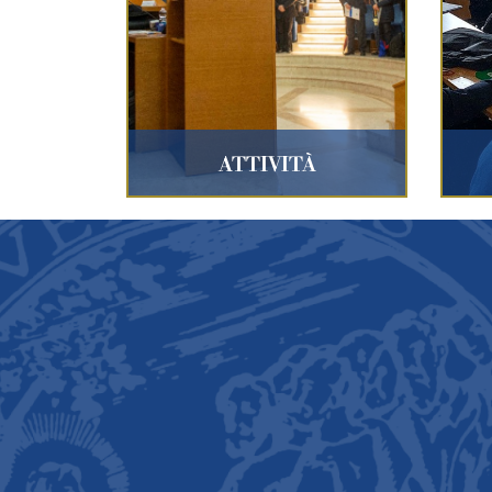
ATTIVITÀ