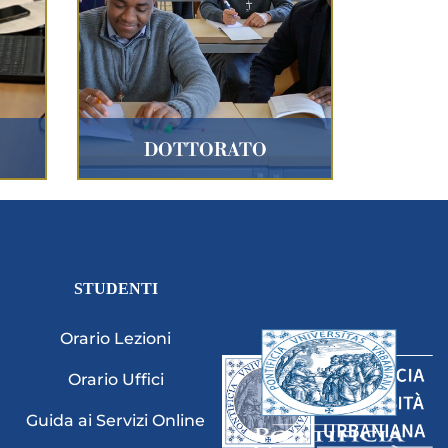
DOTTORATO
STUDENTI
Orario Lezioni
Orario Uffici
Guida ai Servizi Online