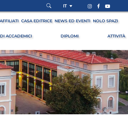
IT
AFFILIATI
CASA EDITRICE
NEWS ED EVENTI
NOLO SPAZI
DI ACCADEMICI
DIPLOMI
ATTIVITÀ