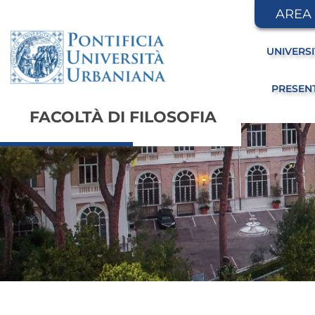
AREA
UNIVERS
PRESEN
FACOLTÀ DI FILOSOFIA