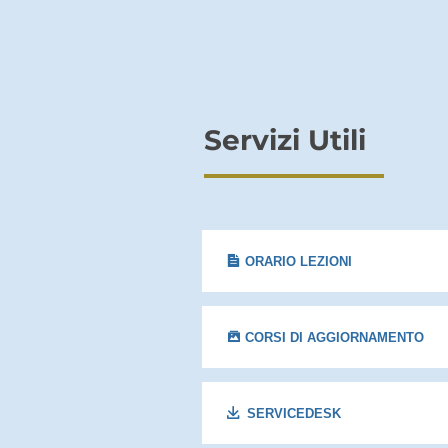
Servizi Utili
ORARIO LEZIONI
CORSI DI AGGIORNAMENTO
SERVICEDESK