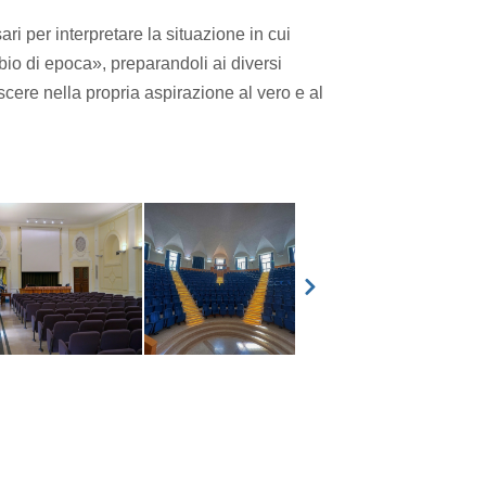
ari per interpretare la situazione in cui
mbio di epoca», preparandoli ai diversi
scere nella propria aspirazione al vero e al