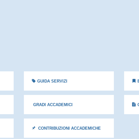
GUIDA SERVIZI
GRADI ACCADEMICI
CONTRIBUZIONI ACCADEMICHE