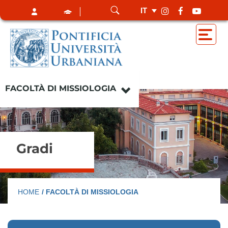
IT
FACOLTÀ DI MISSIOLOGIA
Gradi
HOME
/ FACOLTÀ DI MISSIOLOGIA