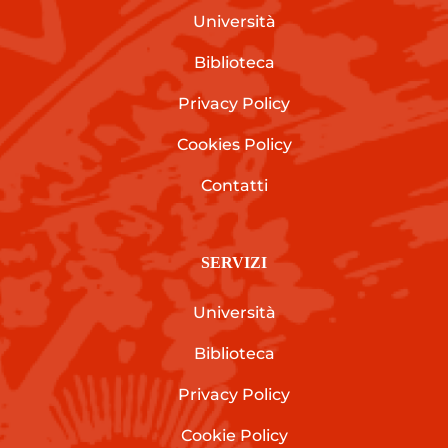
Università
Biblioteca
Privacy Policy
Cookies Policy
Contatti
SERVIZI
Università
Biblioteca
Privacy Policy
Cookie Policy