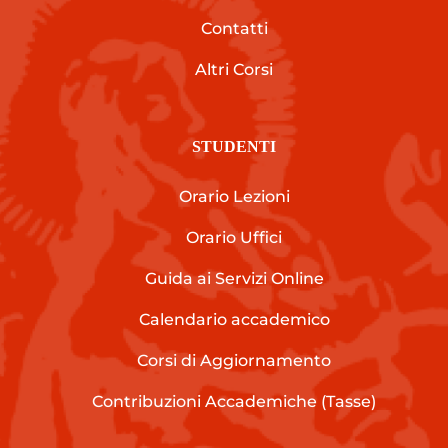
Contatti
Altri Corsi
STUDENTI
Orario Lezioni
Orario Uffici
Guida ai Servizi Online
Calendario accademico
Corsi di Aggiornamento
Contribuzioni Accademiche (Tasse)