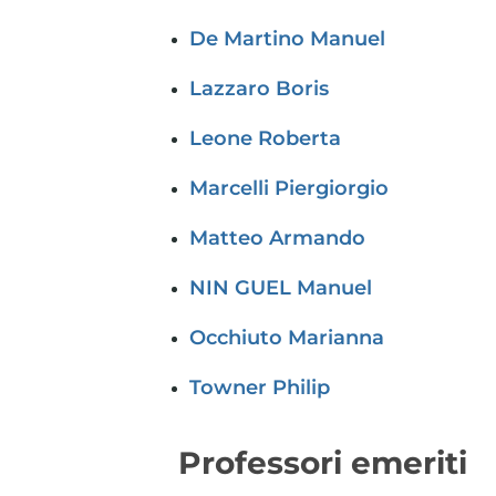
De Martino Manuel
Lazzaro Boris
Leone Roberta
Marcelli Piergiorgio
Matteo Armando
NIN GUEL Manuel
Occhiuto Marianna
Towner Philip
Professori emeriti