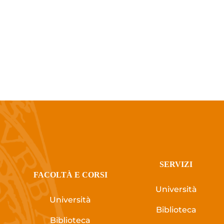
SERVIZI
FACOLTÀ E CORSI
Università
Università
Biblioteca
Biblioteca