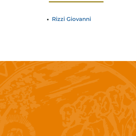
Rizzi Giovanni